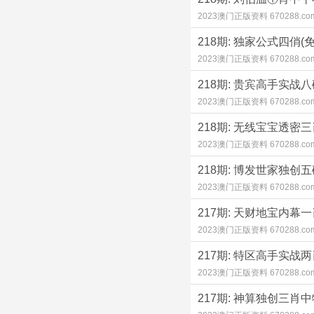
2023澳门正版资料 670288.co
218期: 独家公式四俏(免
2023澳门正版资料 670288.co
218期: 贵宾高手实战
2023澳门正版资料 670288.co
218期: 无线宝宝透密
2023澳门正版资料 670288.co
218期: 博发世家独创
2023澳门正版资料 670288.co
217期: 天财地宝内幕
2023澳门正版资料 670288.co
217期: 特区高手实战
2023澳门正版资料 670288.co
217期: 神算独创三肖