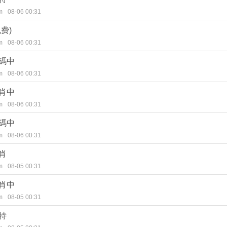
m
08-06 00:31
费)
m
08-06 00:31
八碼中
m
08-06 00:31
三肖中
m
08-06 00:31
五碼中
m
08-06 00:31
一肖
m
08-05 00:31
两肖中
m
08-05 00:31
中特