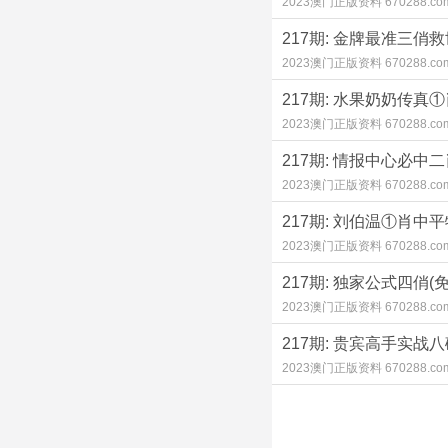
2023澳门正版资料 670288.co
217期: 金牌最准三俏
2023澳门正版资料 670288.co
217期: 水果奶奶传真
2023澳门正版资料 670288.co
217期: 情报中心必中
2023澳门正版资料 670288.co
217期: 刘伯温①肖中
2023澳门正版资料 670288.co
217期: 独家公式四俏(免
2023澳门正版资料 670288.co
217期: 贵宾高手实战
2023澳门正版资料 670288.co